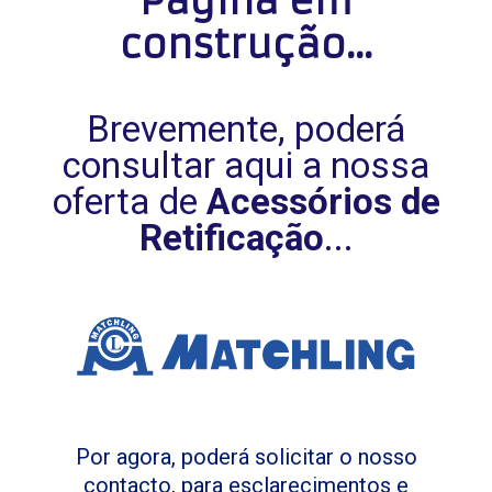
Página em
construção...
Brevemente, poderá
consultar aqui a
nossa
oferta de
Acessórios de
Retificação
...
Por agora, poderá solicitar o nosso
contacto, para esclarecimentos e