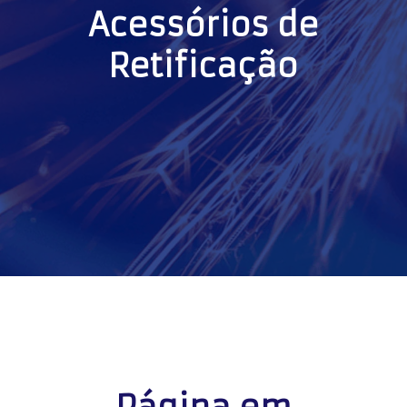
Acessórios de
Retificação