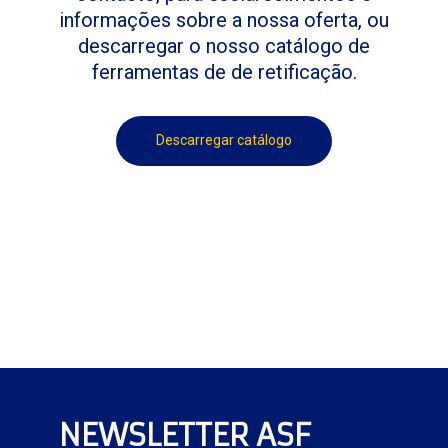
informações sobre a nossa oferta, ou
descarregar o nosso catálogo de
ferramentas de de retificação.
Descarregar catálogo
NEWSLETTER ASF