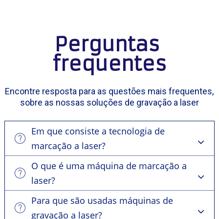
Perguntas 
frequentes
Encontre resposta para as questões mais frequentes,
sobre as nossas soluções de gravação a laser
Em que consiste a tecnologia de
marcação a laser?
O que é uma máquina de marcação a
laser?
Para que são usadas máquinas de
gravação a laser?