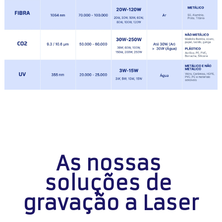
As nossas 
soluções de 
gravação a Laser