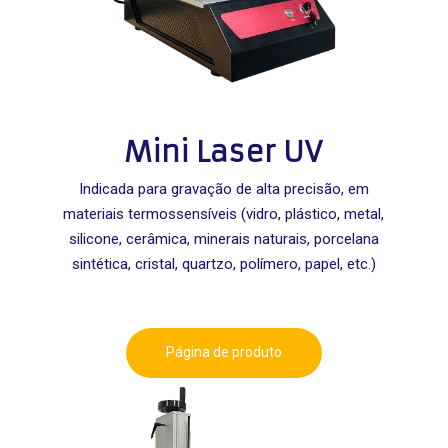
Mini Laser UV
Indicada para gravação de alta precisão, em
materiais termossensíveis (vidro, plástico, metal,
silicone, cerâmica, minerais naturais, porcelana
sintética, cristal, quartzo, polímero, papel, etc.)
Página de produto