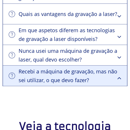
Quais as vantagens da gravação a laser?
Em que aspetos diferem as tecnologias
de gravação a laser disponíveis?
Nunca usei uma máquina de gravação a
laser, qual devo escolher?
Recebi a máquina de gravação, mas não
sei utilizar, o que devo fazer?
Veja a tecnologia