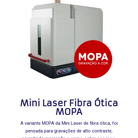
Mini Laser Fibra Ótica
MOPA
A variante MOPA da Mini Laser de fibra ótica, foi
pensada para gravações de alto contraste,