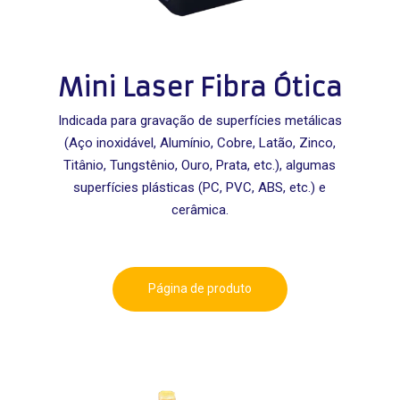
Mini Laser Fibra Ótica
Indicada para gravação de superfícies metálicas
(Aço inoxidável, Alumínio, Cobre, Latão, Zinco,
Titânio, Tungstênio, Ouro, Prata, etc.), algumas
superfícies plásticas (PC, PVC, ABS, etc.) e
cerâmica.
Página de produto