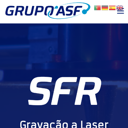
Gravação a Laser