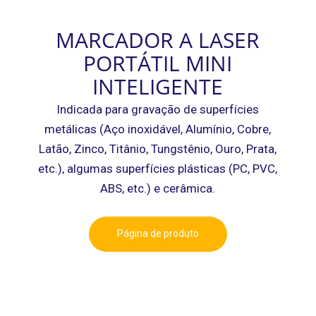
MARCADOR A LASER
PORTÁTIL MINI
INTELIGENTE
Indicada para gravação de superfícies
metálicas (Aço inoxidável, Alumínio, Cobre,
Latão, Zinco, Titânio, Tungstênio, Ouro, Prata,
etc.), algumas superfícies plásticas (PC, PVC,
ABS, etc.) e cerâmica.
Página de produto