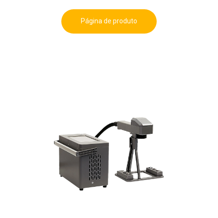
Página de produto