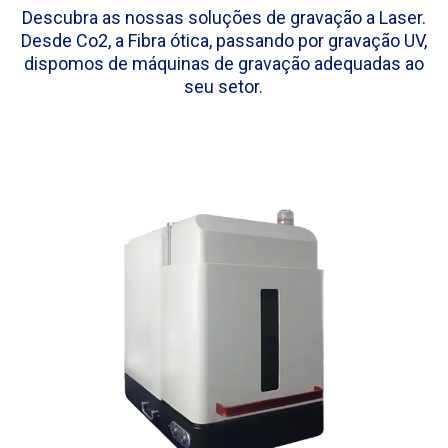
Descubra as nossas soluções de gravação a Laser.
Desde Co2, a Fibra ótica, passando por gravação UV,
dispomos de máquinas de gravação adequadas ao
seu setor.