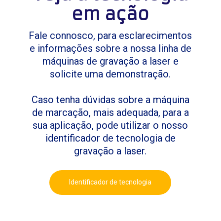
em ação
Fale connosco, para esclarecimentos
e informações sobre a nossa linha de
máquinas de gravação a laser e
solicite uma demonstração.
Caso tenha dúvidas sobre a máquina
de marcação, mais adequada, para a
sua aplicação, pode utilizar o nosso
identificador de tecnologia de
gravação a laser.
Identificador de tecnologia