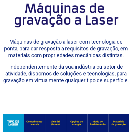
Máquinas de 
gravação a Laser
Máquinas de gravação a laser com tecnologia de
ponta, para dar resposta a requisitos de gravação, em
materiais com propriedades mecânicas distintas.
Independentemente da sua indústria ou setor de
atividade, dispomos de soluções e tecnologias, para
gravação em virtualmente qualquer tipo de superfície.