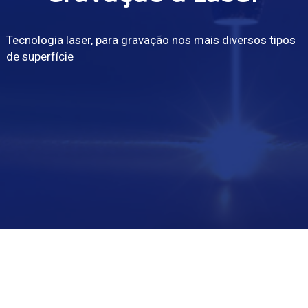
Tecnologia laser, para gravação nos mais diversos tipos
de superfície