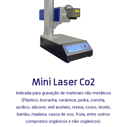
Mini Laser Co2
Indicada para gravação de materiais não metálicos
(Plástico, borracha, cerâmica, pedra, concha,
acrílico, silicone, vinil acetato, resina, couro, tecido,
bambu, madeira, casca de ovo, fruta, entre outros
compostos orgânicos e não orgânicos).