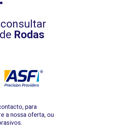
consultar
 de
Rodas
contacto, para
e a nossa oferta, ou
rasivos.