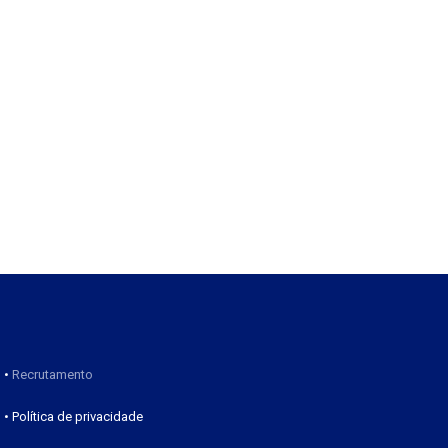
•
Recrutamento
• Política de privacidade