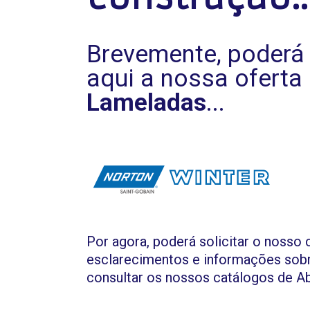
Brevemente, poderá 
aqui a nossa oferta
Lameladas
...
Por agora, poderá solicitar o nosso 
esclarecimentos e informações sobr
consultar os nossos catálogos de Ab