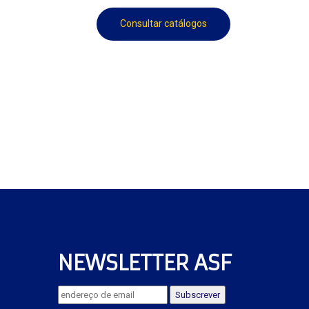
Consultar catálogos
NEWSLETTER ASF