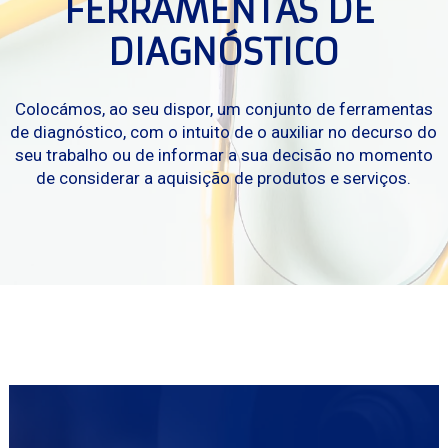
FERRAMENTAS DE 
DIAGNÓSTICO
Colocámos, ao seu dispor, um conjunto de ferramentas
de diagnóstico, com o intuito de o auxiliar no decurso do
seu trabalho ou de informar a sua decisão no momento
de considerar a aquisição de produtos e serviços.