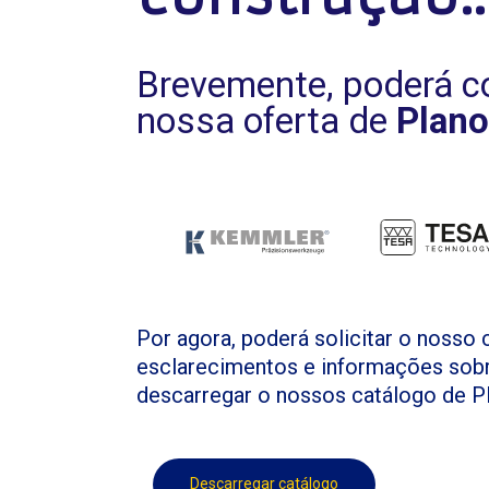
Brevemente, poderá co
nossa oferta de
Plano
Por agora, poderá solicitar o nosso 
esclarecimentos e informações sobr
descarregar o nossos catálogo de P
Descarregar catálogo