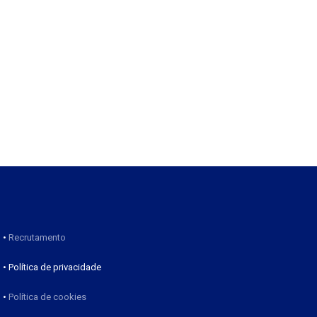
•
Recrutamento
• Política de privacidade
•
Política de cookies