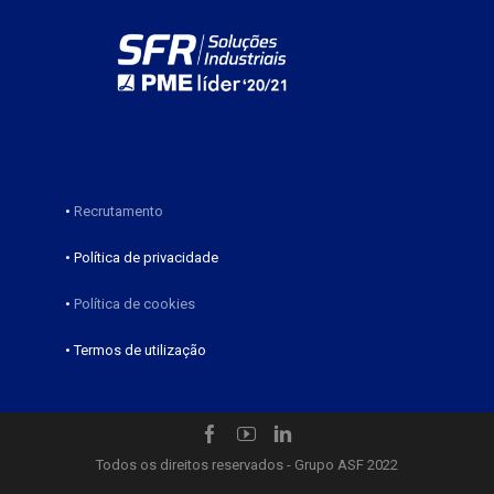
•
Recrutamento
• Política de privacidade
•
Política de cookies
• Termos de utilização
Todos os direitos reservados - Grupo ASF 2022