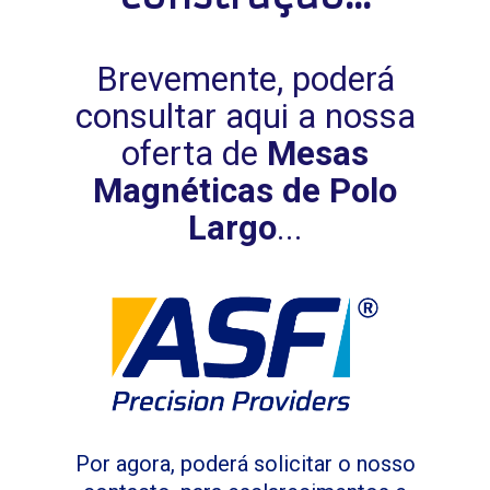
Brevemente, poderá
consultar aqui a nossa
oferta de
Mesas
Magnéticas de Polo
Largo
...
Por agora, poderá solicitar o nosso