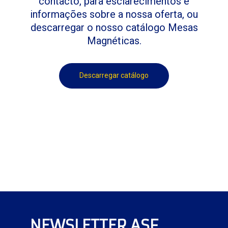
contacto, para esclarecimentos e
informações sobre a nossa oferta, ou
descarregar o nosso catálogo Mesas
Magnéticas.
Descarregar catálogo
NEWSLETTER ASF