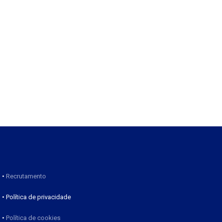
•
Recrutamento
• Política de privacidade
•
Política de cookies