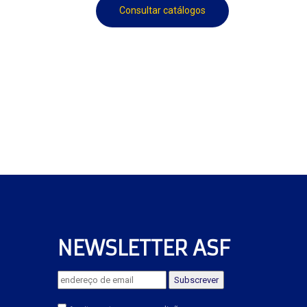
Consultar catálogos
NEWSLETTER ASF