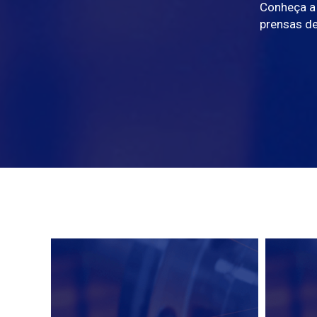
Conheça a 
prensas de