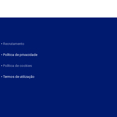
•
Recrutamento
• Política de privacidade
•
Política de cookies
• Termos de utilização