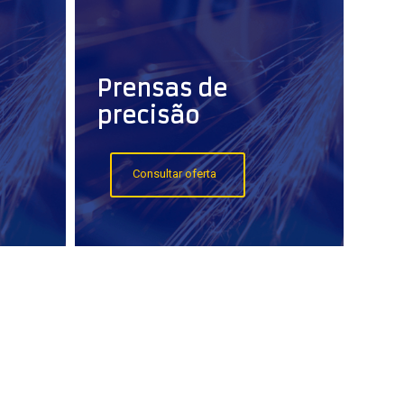
Prensas de
precisão
Consultar oferta