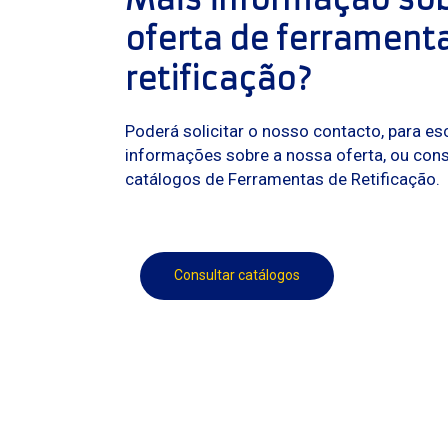
oferta de ferramenta
retificação?
Poderá solicitar o nosso contacto, para e
informações sobre a nossa oferta, ou con
catálogos de Ferramentas de Retificação.
Consultar catálogos