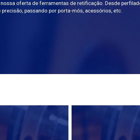
nossa oferta de ferramentas de retificação. Desde perfilad
 precisão, passando por porta-mós, acessórios, etc.