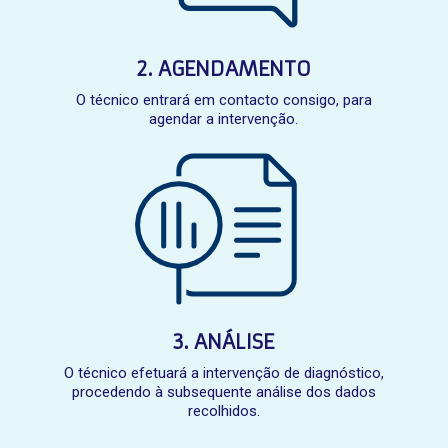
2. AGENDAMENTO
O técnico entrará em contacto consigo, para
agendar a intervenção.
3. ANÁLISE
O técnico efetuará a intervenção de diagnóstico,
procedendo à subsequente análise dos dados
recolhidos.