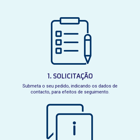
1. SOLICITAÇÃO
Submeta o seu pedido, indicando os dados de
contacto, para efeitos de seguimento.