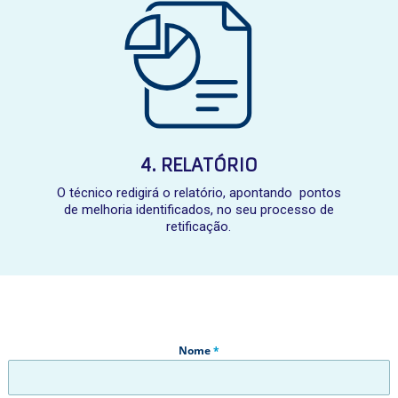
4. RELATÓRIO
O técnico redigirá o relatório, apontando pontos
de melhoria identificados, no seu processo de
retificação.
Nome
*