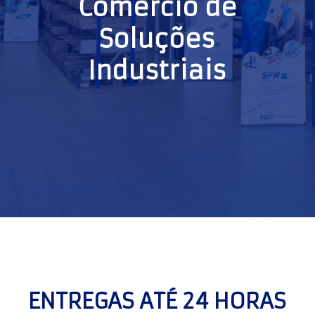
Comércio de
Soluções
Industriais
ENTREGAS ATÉ 24 HORAS