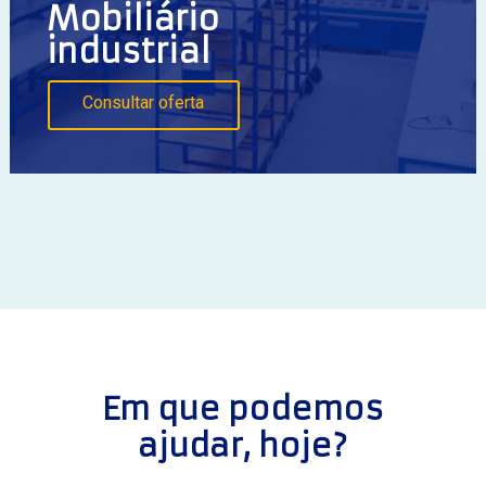
Mobiliário
industrial
Consultar oferta
Em que podemos
ajudar, hoje?