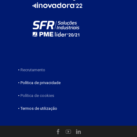
•
Recrutamento
• Política de privacidade
•
Política de cookies
• Termos de utilização