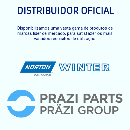
DISTRIBUIDOR OFICIAL
Disponibilizamos uma vasta gama de produtos de
marcas líder de mercado, para satisfazer os mais
variados requisitos de utilização.