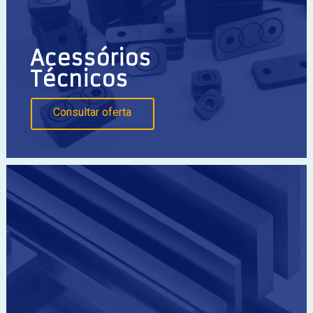
Acessórios
Técnicos
Consultar oferta