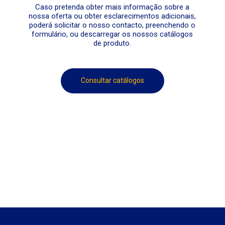
Caso pretenda obter mais informação sobre a
nossa oferta ou obter esclarecimentos adicionais,
poderá solicitar o nosso contacto, preenchendo o
formulário, ou descarregar os nossos catálogos
de produto.
Consultar catálogos