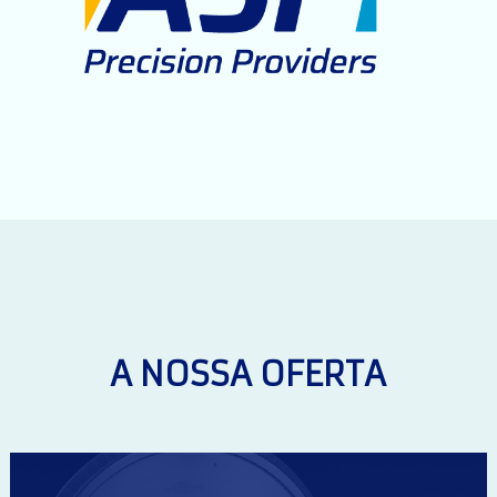
A NOSSA OFERTA