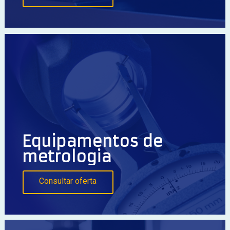
Equipamentos de
metrologia
Consultar oferta