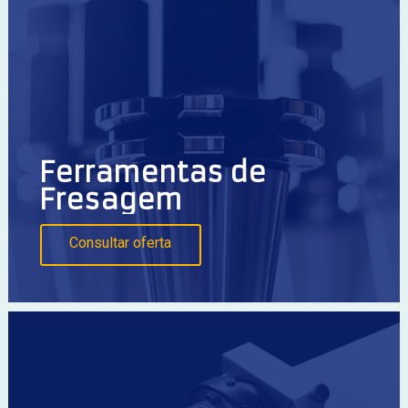
Ferramentas de
Fresagem
Consultar oferta