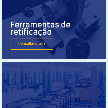
Ferramentas de
retificação
Consultar oferta