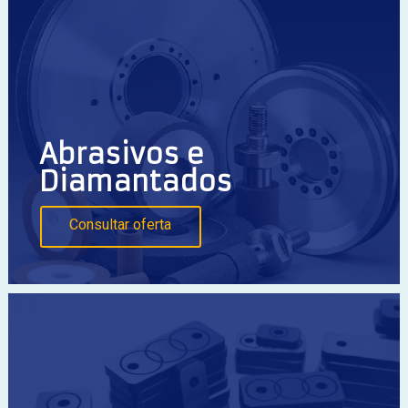
Abrasivos e
Diamantados
Consultar oferta