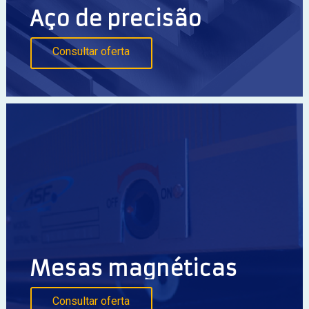
Aço de precisão
Consultar oferta
Mesas magnéticas
Consultar oferta