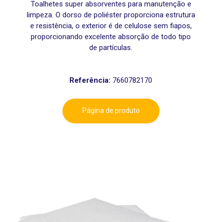
Toalhetes super absorventes para manutenção e
limpeza. O dorso de poliéster proporciona estrutura
e resistência, o exterior é de celulose sem fiapos,
proporcionando excelente absorção de todo tipo
de partículas.
Referência:
7660782170
Página de produto