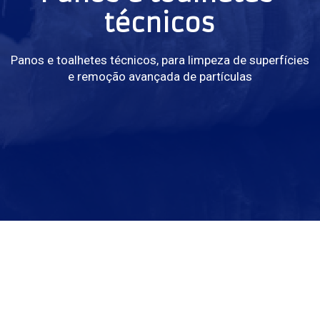
técnicos
Panos e toalhetes técnicos, para limpeza de superfícies
e remoção avançada de partículas