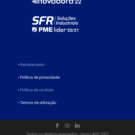
•
Recrutamento
• Política de privacidade
•
Política de cookies
• Termos de utilização
Todos os direitos reservados - Grupo ASF 2022