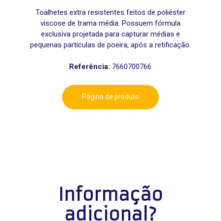
Toalhetes extra resistentes feitos de poliéster
viscose de trama média. Possuem fórmula
exclusiva projetada para capturar médias e
pequenas partículas de poeira, após a retificação.
Referência:
7660700766
Página de produto
Informação
adicional?