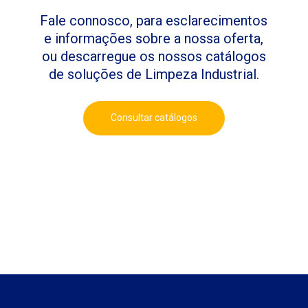
Fale connosco, para esclarecimentos
e informações sobre a nossa oferta,
ou descarregue os nossos catálogos
de soluções de Limpeza Industrial.
Consultar catálogos