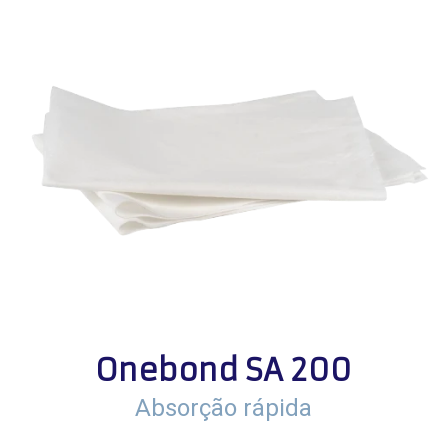
Onebond SA 200
Absorção rápida