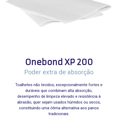
Onebond XP 200
Poder extra de absorção
Toalhetes não tecidos, excepcionalmente fortes e
duráveis ​​que combinam alta absorção,
desempenho de limpeza elevado e resistência à
abrasão, quer sejam usados ​​húmidos ou secos,
constituindo uma ótima alternativa aos panos
tradicionais.