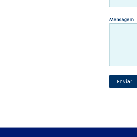
Mensagem
Enviar