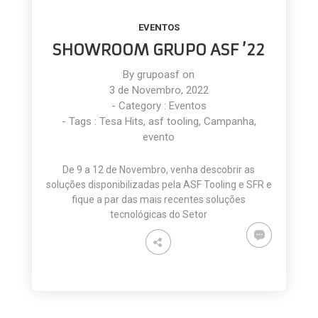
EVENTOS
SHOWROOM GRUPO ASF ’22
By
grupoasf
on
3 de Novembro, 2022
- Category :
Eventos
- Tags :
Tesa Hits
,
asf tooling
,
Campanha
,
evento
De 9 a 12 de Novembro, venha descobrir as
soluções disponibilizadas pela ASF Tooling e SFR e
fique a par das mais recentes soluções
tecnológicas do Setor