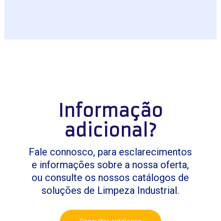
Informação
adicional?
Fale connosco, para esclarecimentos
e informações sobre a nossa oferta,
ou consulte os nossos catálogos de
soluções de Limpeza Industrial.