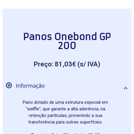
Panos Onebond GP
200
Preço: 81,03€ (s/ IVA)
Informação
Pano dotado de uma estrutura especial em
"waffle", que garante a alta aderência, na
retenção partículas, prevenindo a sua
transferência para outras superfícies.