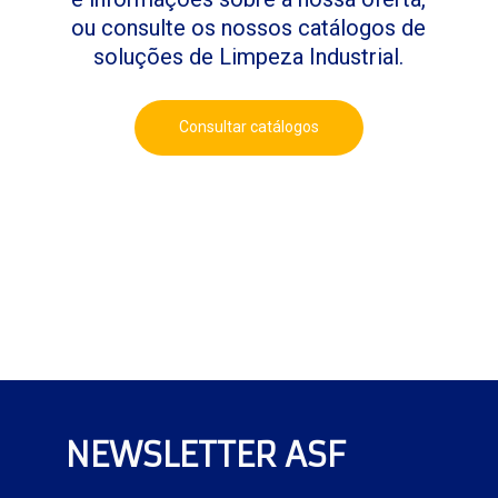
ou consulte os nossos catálogos de
soluções de Limpeza Industrial.
Consultar catálogos
NEWSLETTER ASF