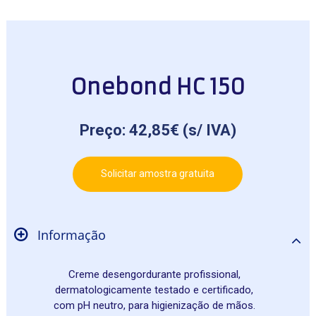
Onebond HC 150
Preço: 42,85€ (s/ IVA)
Solicitar amostra gratuita
Informação
Creme desengordurante profissional,
dermatologicamente testado e certificado,
com pH neutro, para higienização de mãos.