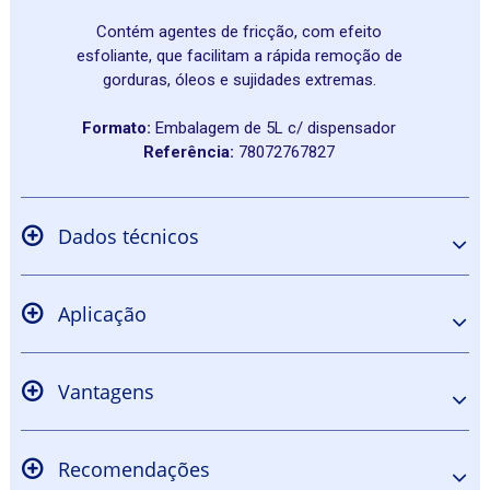
Contém agentes de fricção, com efeito
esfoliante, que facilitam a rápida remoção de
gorduras, óleos e sujidades extremas.
Formato:
Embalagem de
5L c/ dispensador
Referência:
78072767827
Dados técnicos
Aplicação
Vantagens
Recomendações