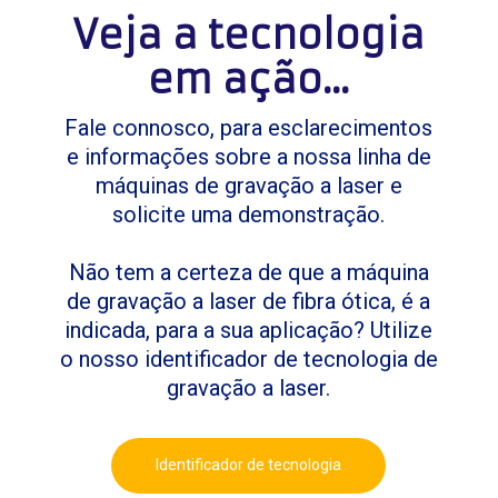
Veja a tecnologia
em ação...
Fale connosco, para esclarecimentos
e informações sobre a nossa linha de
máquinas de gravação a laser e
solicite uma demonstração.
Não tem a certeza de que a máquina
de gravação a laser de fibra ótica, é a
indicada, para a sua aplicação? Utilize
o nosso identificador de tecnologia de
gravação a laser.
Identificador de tecnologia