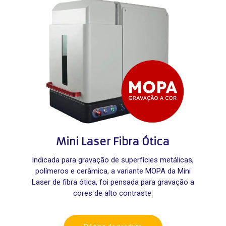
Mini Laser Fibra Ótica
Indicada para gravação de superfícies metálicas,
polímeros e cerâmica, a variante MOPA da Mini
Laser de fibra ótica, foi pensada para gravação a
cores de alto contraste.