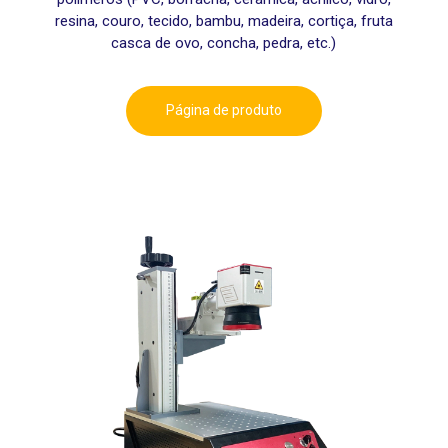
resina, couro, tecido, bambu, madeira, cortiça, fruta
casca de ovo, concha, pedra, etc.)
Página de produto