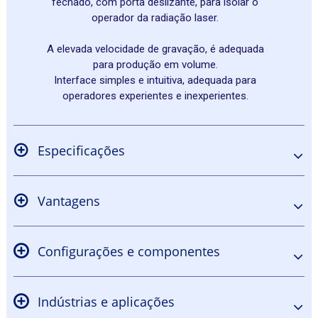
fechado, com porta deslizante, para isolar o
operador da radiação laser.
A elevada velocidade de gravação, é adequada
para produção em volume.
Interface simples e intuitiva, adequada para
operadores experientes e inexperientes.
Especificações
Vantagens
Configurações e componentes
Indústrias e aplicações