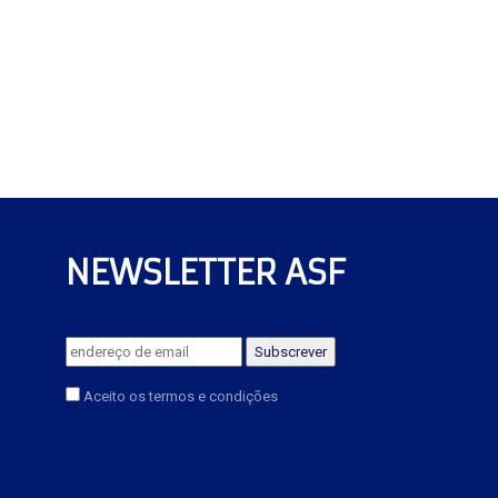
NEWSLETTER ASF
Aceito os termos e condições