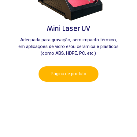
Mini Laser UV
Adequada para gravação, sem impacto térmico,
em aplicações de vidro e/ou cerâmica e plásticos
(como ABS, HDPE, PC, etc.)
Página de produto