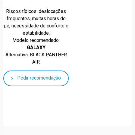
Riscos típicos: deslocações
frequentes, muitas horas de
pé, necessidade de conforto e
estabilidade.
Modelo recomendado:
GALAXY
Alternativa: BLACK PANTHER
AIR
Pedir recomendação