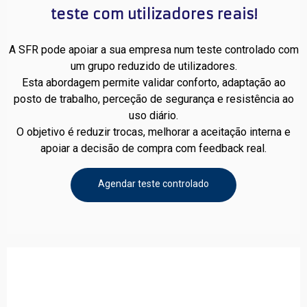
teste com utilizadores reais!
A SFR pode apoiar a sua empresa num teste controlado com
um grupo reduzido de utilizadores.
Esta abordagem permite validar conforto, adaptação ao
posto de trabalho, perceção de segurança e resistência ao
uso diário.
O objetivo é reduzir trocas, melhorar a aceitação interna e
apoiar a decisão de compra com feedback real.
Agendar teste controlado