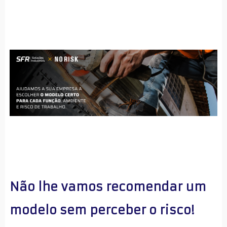
Não lhe vamos recomendar um 
modelo sem perceber o risco!