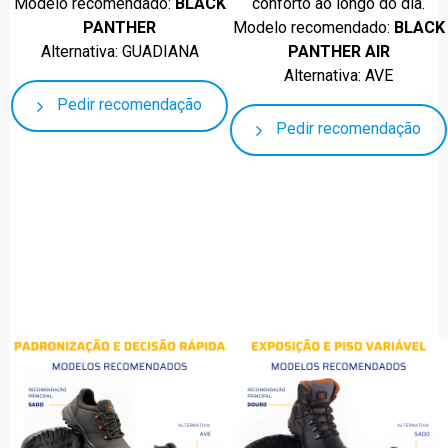
Modelo recomendado:
BLACK
conforto ao longo do dia.
PANTHER
Modelo recomendado:
BLACK
Alternativa: GUADIANA
PANTHER AIR
Alternativa: AVE
Pedir recomendação
Pedir recomendação