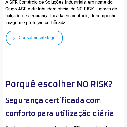
A SFR Comércio de Soluções Industriais, em nome do
Grupo ASF, é distribuidora oficial da NO RISK – marca de
calçado de segurança focada em conforto, desempenho,
imagem e proteção certificada.
Consultar catálogo
Porquê escolher NO RISK?
Segurança certificada com 
conforto para utilização diária