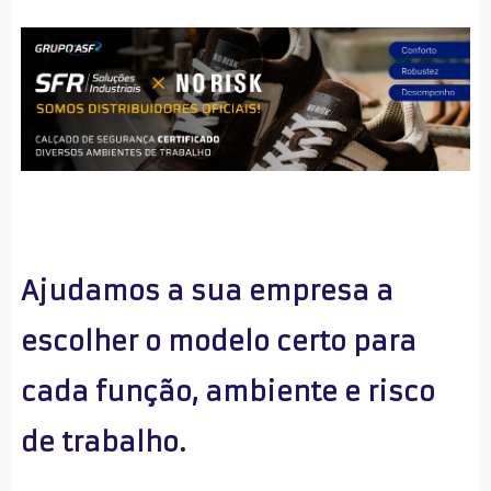
Ajudamos a sua empresa a 
escolher o modelo certo para 
cada função, ambiente e risco 
de trabalho.