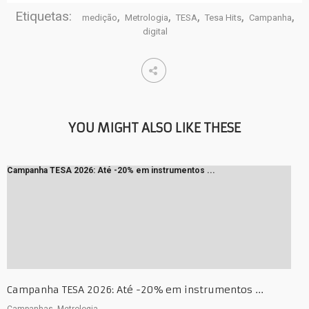
Etiquetas:
,
,
,
,
,
medição
Metrologia
TESA
Tesa Hits
Campanha
digital
YOU MIGHT ALSO LIKE THESE
Campanha TESA 2026: Até -20% em instrumentos ...
Campanha TESA 2026: Até -20% em instrumentos ...
Campanhas, Metrologia