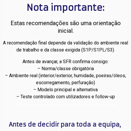
Nota importante:
Estas recomendações são uma orientação
inicial.
A recomendação final depende da validação do ambiente real
de trabalho e da classe exigida (S1P/S1PL/S3).
Antes de avançar, a SFR confirma consigo:
– Norma/classe obrigatória
– Ambiente real (interior/exterior, humidade, poeiras/óleos,
escorregamento, perfuração)
– Modelo principal e alternativa
– Teste controlado com utilizadores e follow-up
Antes de decidir para toda a equipa, 