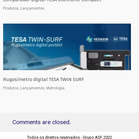
Produtos, Lançamentos
Rugosímetro digital TESA TWIN SURF
Produtos, Lançamentos, Metrologia
Comments are closed.
Todos os direitos reservados - Grupo ASF 2022