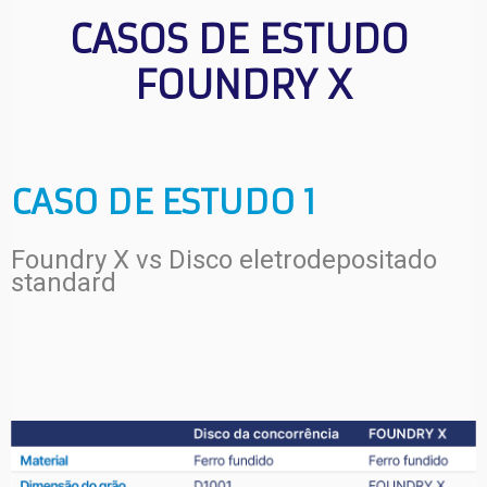
CASOS DE ESTUDO 
FOUNDRY X
CASO DE ESTUDO 1
Foundry X vs Disco eletrodepositado
standard