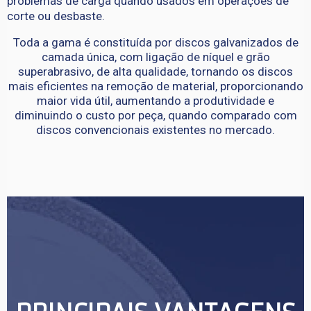
problemas de carga quando usados ​em operações de
corte ou desbaste.
Toda a gama é constituída por discos galvanizados de
camada única, com ligação de níquel e grão
superabrasivo, de alta qualidade, tornando os discos
mais eficientes na remoção de material, proporcionando
maior vida útil, aumentando a produtividade e
diminuindo o custo por peça, quando comparado com
discos convencionais existentes no mercado.