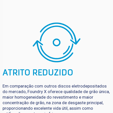
ATRITO REDUZIDO
Em comparação com outros discos eletrodepositados
do mercado, Foundry X oferece qualidade de grão única,
maior homogeneidade do revestimento e maior
concentração de grão, na zona de desgaste principal,
proporcionando excelente vida útil, assim como