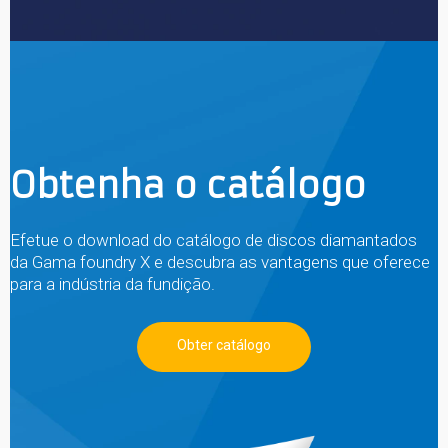
Obtenha o catálogo
Efetue o download do catálogo de discos diamantados
da Gama foundry X e descubra as vantagens que oferece
para a indústria da fundição.
Obter catálogo