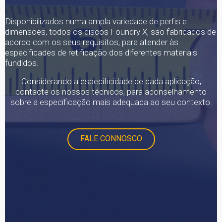
Disponibilizados numa ampla variedade de perfis e
dimensões, todos os discos Foundry X, são fabricados de
acordo com os seus requisitos, para atender às
especificades de retificação dos diferentes materiais
fundidos.
Considerando a especificidade de cada aplicação,
contacte os nossos técnicos, para aconselhamento
sobre a especificação mais adequada ao seu contexto.
FALE CONNOSCO