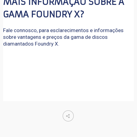
MAIS INFORMAÇÃO SOBRE A 
GAMA FOUNDRY X?
Fale connosco, para esclarecimentos e informações
sobre vantagens e preços da gama de discos
diamantados Foundry X.