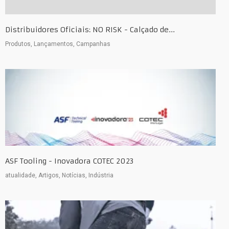
Distribuidores Oficiais: NO RISK - Calçado de...
Produtos, Lançamentos, Campanhas
ASF Tooling - Inovadora COTEC 2023
atualidade, Artigos, Notícias, Indústria