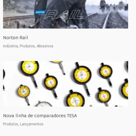
Norton Rail
Indústria, Produtos, Abrasivos
Nova linha de comparadores TESA
Produtos, Lançamentos