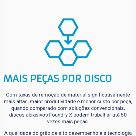
MAIS PEÇAS POR DISCO
Com taxas de remoção de material significativamente
mais altas, maior produtividade e menor custo por peça,
quando comparado com soluções convencionais,
discos abrasivos Foundry X podem trabalhar até 50
vezes mais peças.
A qualidade do grão de alto desempenho e a tecnologia