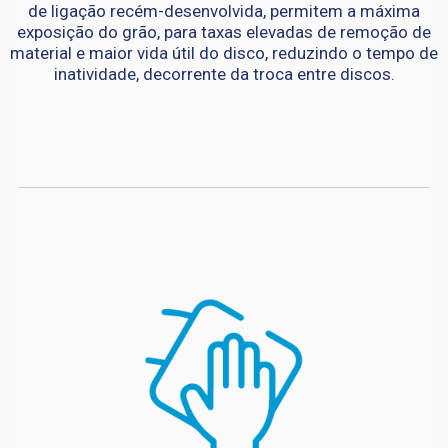
de ligação recém-desenvolvida, permitem a máxima
exposição do grão, para taxas elevadas de remoção de
material e maior vida útil do disco, reduzindo o tempo de
inatividade, decorrente da troca entre discos.