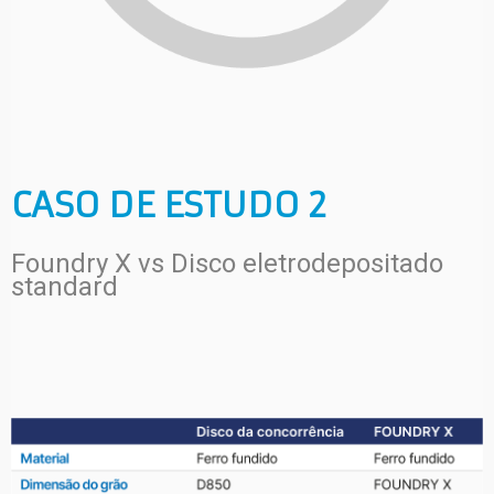
CASO DE ESTUDO 2
Foundry X vs Disco eletrodepositado
standard