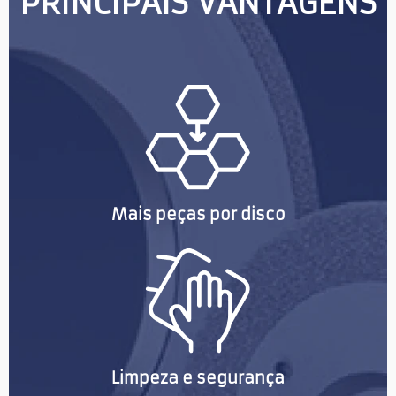
PRINCIPAIS VANTAGENS
Mais peças por disco
Limpeza e segurança