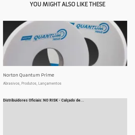
YOU MIGHT ALSO LIKE THESE
Norton Quantum Prime
Abrasivos, Produtos, Lançamentos
Distribuidores Oficiais: NO RISK - Calçado de...