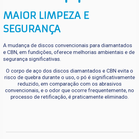
MAIOR LIMPEZA E 
SEGURANÇA
A mudança de discos convencionais para diamantados
e CBN, em fundições, oferece melhorias ambientais e de
segurança significativas.
O corpo de aço dos discos diamantados e CBN evita o
risco de quebra durante o uso, o pó é significativamente
reduzido, em comparação com os abrasivos
convencionais, e o odor que ocorre frequentemente, no
processo de retificação, é praticamente eliminado.