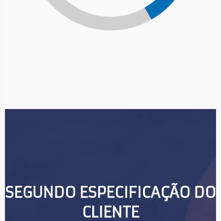
SEGUNDO ESPECIFICAÇÃO DO 
CLIENTE