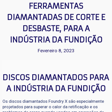
FERRAMENTAS
DIAMANTADAS DE CORTE E
DESBASTE, PARA A
INDÚSTRIA DA FUNDIÇÃO
Fevereiro 8, 2023
DISCOS DIAMANTADOS PARA 
A INDÚSTRIA DA FUNDIÇÃO
Os discos diamantados Foundry X são especialmente
projetados para superar o calor da retificação e os