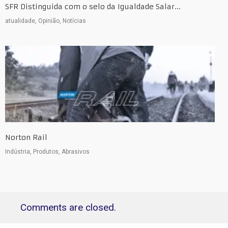
SFR Distinguida com o selo da Igualdade Salar...
atualidade, Opinião, Notícias
Norton Rail
Indústria, Produtos, Abrasivos
Comments are closed.