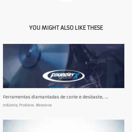
YOU MIGHT ALSO LIKE THESE
Ferramentas diamantadas de corte e desbaste, ...
Indústria, Produtos, Abrasivos