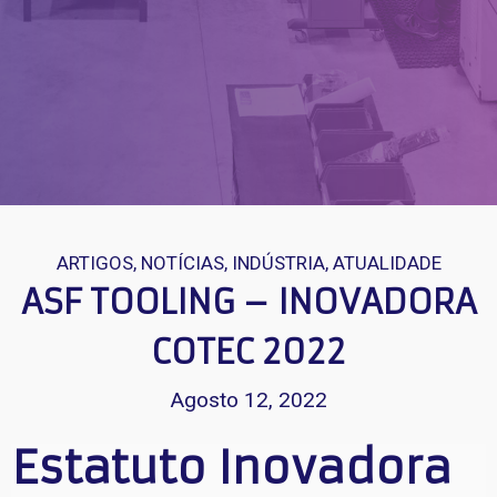
ARTIGOS
,
NOTÍCIAS
,
INDÚSTRIA
,
ATUALIDADE
ASF TOOLING – INOVADORA
COTEC 2022
Agosto 12, 2022
Estatuto Inovadora 