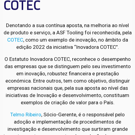
COTEC
Denotando a sua contínua aposta, na melhoria ao nível
de produto e serviço, a ASF Tooling foi reconhecida, pela
COTEC
, como um exemplo de inovação, no âmbito da
edição 2022 da iniciativa “Inovadora COTEC”.
O Estatuto Inovadora COTEC, reconhece o desempenho
das empresas que se distinguem pelo seu investimento
em inovação, robustez financeira e prestação
económica. Entre outros, tem como objetivo, distinguir
empresas nacionais que, pela sua aposta ao nível das
iniciativas de Inovação e desenvolvimento, constituam
exemplos de criação de valor para o País.
Telmo Ribeiro
, Sócio-Gerente, é o responsável pelo
adoção e implementação de procedimentos de
investigação e desenvolvimento que surtiram grande