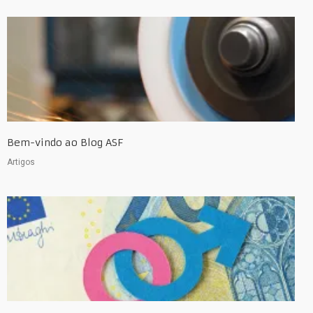
Bem-vindo ao Blog ASF
Artigos