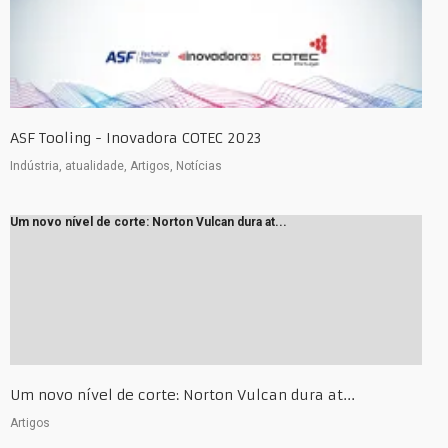
ASF Tooling - Inovadora COTEC 2023
Indústria, atualidade, Artigos, Notícias
Um novo nível de corte: Norton Vulcan dura at...
Um novo nível de corte: Norton Vulcan dura at...
Artigos