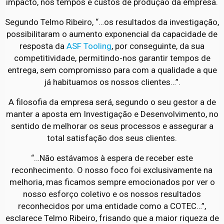
impacto, nos tempos e custos de produção da empresa.
Segundo Telmo Ribeiro, “…os resultados da investigação,
possibilitaram o aumento exponencial da capacidade de
resposta da
ASF Tooling
, por conseguinte, da sua
competitividade, permitindo-nos garantir tempos de
entrega, sem compromisso para com a qualidade a que
já habituamos os nossos clientes…”.
A filosofia da empresa será, segundo o seu gestor a de
manter a aposta em Investigação e Desenvolvimento, no
sentido de melhorar os seus processos e assegurar a
total satisfação dos seus clientes.
“…Não estávamos à espera de receber este
reconhecimento. O nosso foco foi exclusivamente na
melhoria, mas ficamos sempre emocionados por ver o
nosso esforço coletivo e os nossos resultados
reconhecidos por uma entidade como a COTEC…”,
esclarece Telmo Ribeiro, frisando que a maior riqueza de